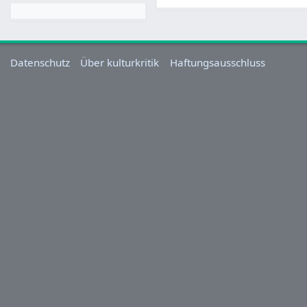
Datenschutz
Über kulturkritik
Haftungsausschluss