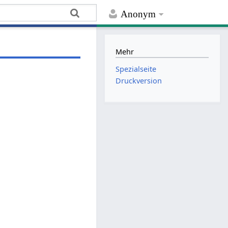
Anonym
Mehr
Spezialseite
Druckversion