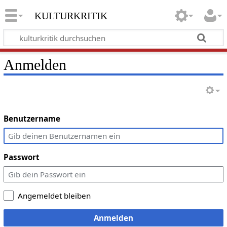
kulturkritik
Anmelden
Benutzername
Passwort
Angemeldet bleiben
Anmelden