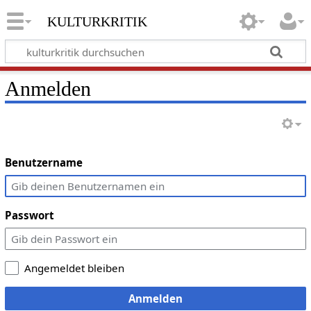
kulturkritik
Anmelden
Benutzername
Passwort
Angemeldet bleiben
Anmelden