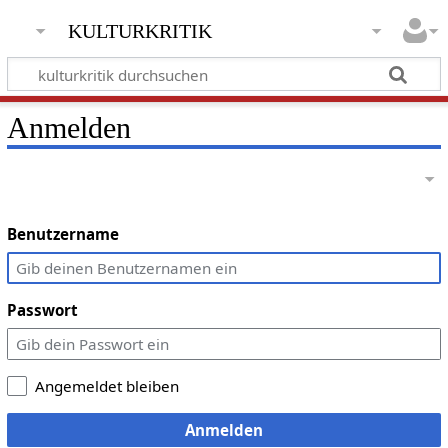
kulturkritik
Anmelden
Benutzername
Passwort
Angemeldet bleiben
Anmelden