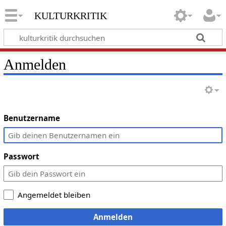
kulturkritik
Anmelden
Benutzername
Passwort
Angemeldet bleiben
Anmelden