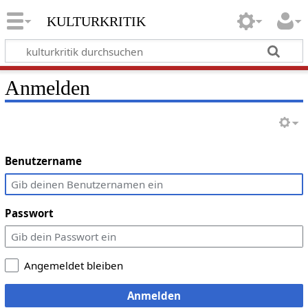
kulturkritik
Anmelden
Benutzername
Passwort
Angemeldet bleiben
Anmelden