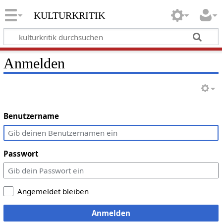
kulturkritik
Anmelden
Benutzername
Passwort
Angemeldet bleiben
Anmelden