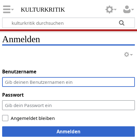
kulturkritik
Anmelden
Benutzername
Passwort
Angemeldet bleiben
Anmelden