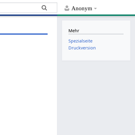
Anonym
Mehr
Spezialseite
Druckversion