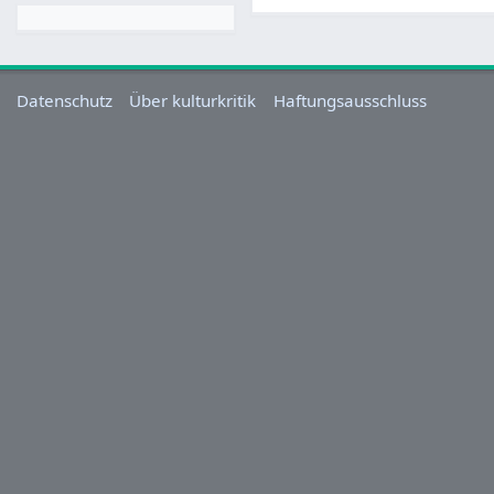
Datenschutz
Über kulturkritik
Haftungsausschluss