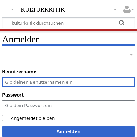
kulturkritik
Anmelden
Benutzername
Passwort
Angemeldet bleiben
Anmelden