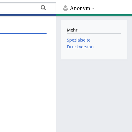
Anonym
Mehr
Spezialseite
Druckversion