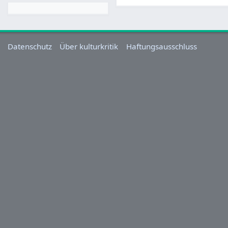
Datenschutz
Über kulturkritik
Haftungsausschluss