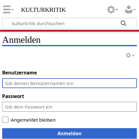
kulturkritik
Anmelden
Benutzername
Passwort
Angemeldet bleiben
Anmelden