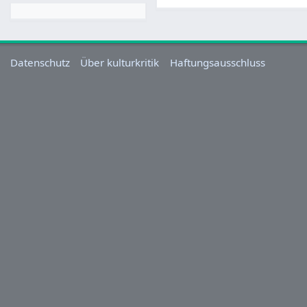
Datenschutz
Über kulturkritik
Haftungsausschluss