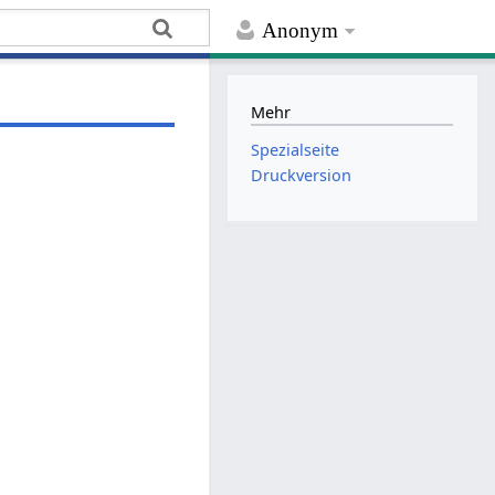
Anonym
Mehr
Spezialseite
Druckversion