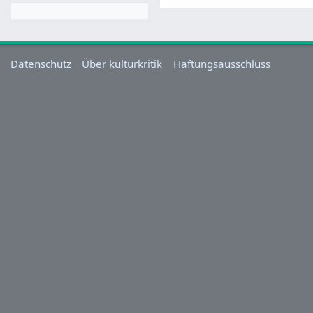
Datenschutz
Über kulturkritik
Haftungsausschluss