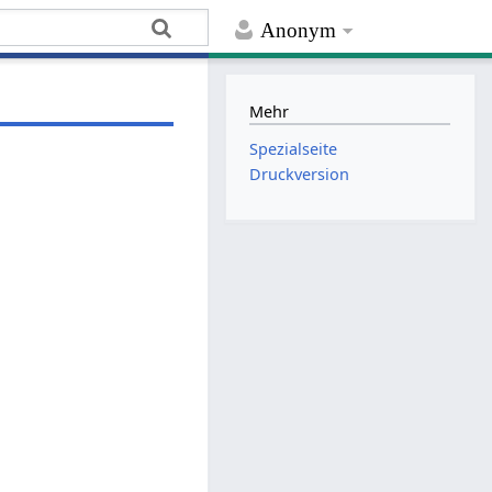
Anonym
Mehr
Spezialseite
Druckversion