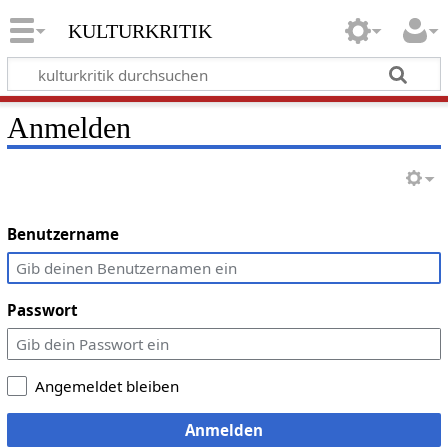
kulturkritik
Anmelden
Benutzername
Passwort
Angemeldet bleiben
Anmelden