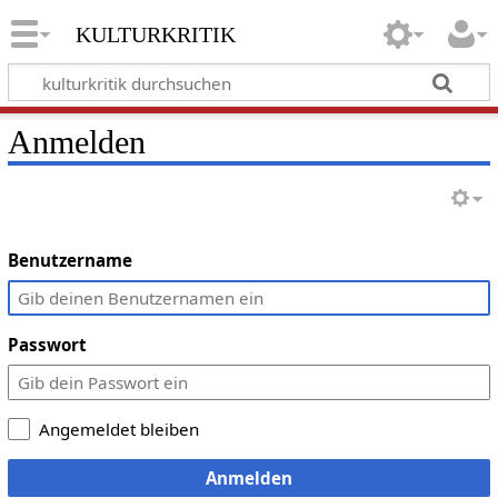
kulturkritik
Anmelden
Benutzername
Passwort
Angemeldet bleiben
Anmelden