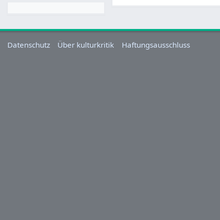
Datenschutz
Über kulturkritik
Haftungsausschluss