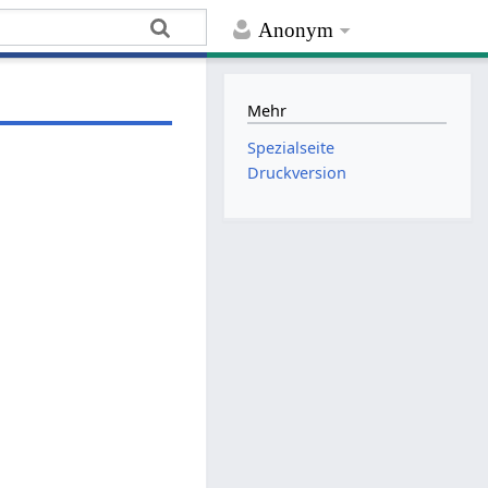
Anonym
Mehr
Spezialseite
Druckversion