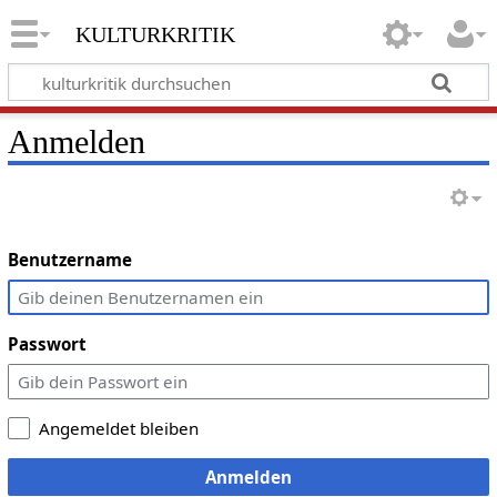
kulturkritik
Anmelden
Benutzername
Passwort
Angemeldet bleiben
Anmelden