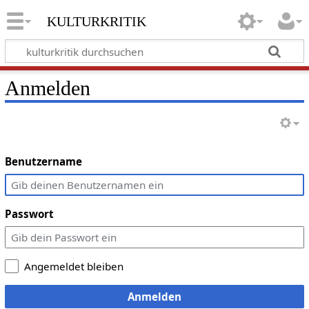
kulturkritik
Anmelden
Benutzername
Passwort
Angemeldet bleiben
Anmelden