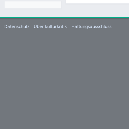
Datenschutz
Über kulturkritik
Haftungsausschluss