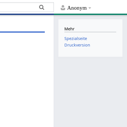
Anonym
Mehr
Spezialseite
Druckversion