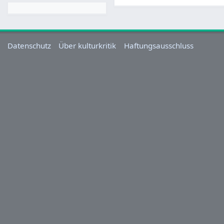
Datenschutz
Über kulturkritik
Haftungsausschluss