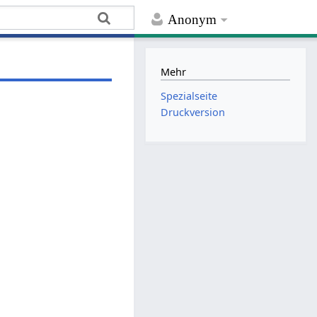
Anonym
Mehr
Spezialseite
Druckversion