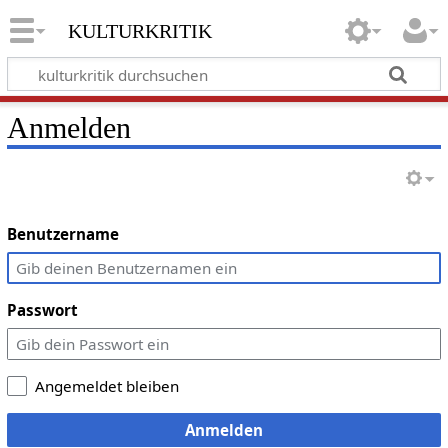
kulturkritik
Anmelden
Benutzername
Passwort
Angemeldet bleiben
Anmelden