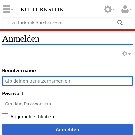
kulturkritik
Anmelden
Benutzername
Passwort
Angemeldet bleiben
Anmelden