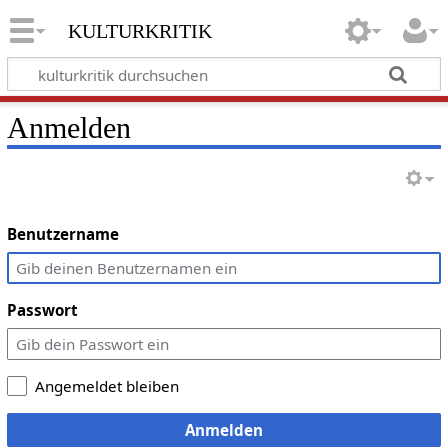
kulturkritik
Anmelden
Benutzername
Passwort
Angemeldet bleiben
Anmelden