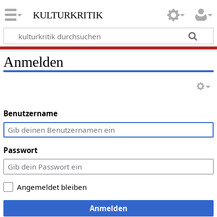
kulturkritik
Anmelden
Benutzername
Passwort
Angemeldet bleiben
Anmelden