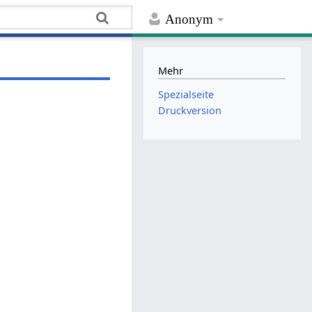
Anonym
Mehr
Spezialseite
Druckversion