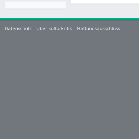
Datenschutz
Über kulturkritik
Haftungsausschluss