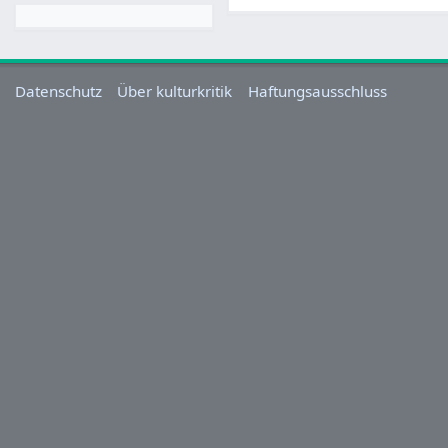
Datenschutz
Über kulturkritik
Haftungsausschluss