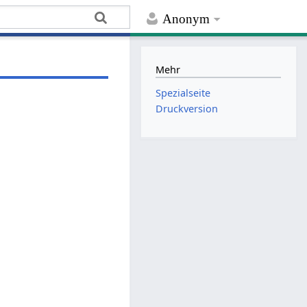
Anonym
Mehr
Spezialseite
Druckversion