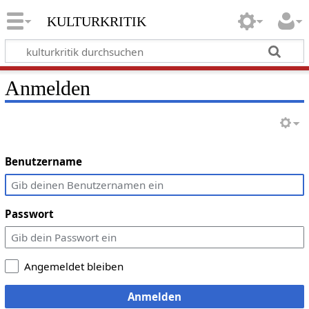
kulturkritik
Anmelden
Benutzername
Passwort
Angemeldet bleiben
Anmelden