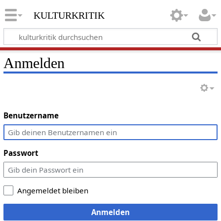
kulturkritik
Anmelden
Benutzername
Passwort
Angemeldet bleiben
Anmelden