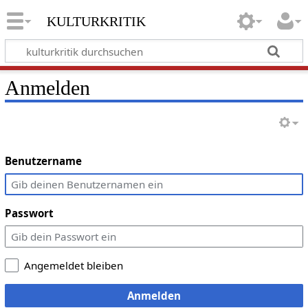
kulturkritik
Anmelden
Benutzername
Passwort
Angemeldet bleiben
Anmelden