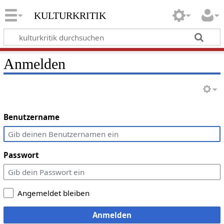
kulturkritik
Anmelden
Benutzername
Passwort
Angemeldet bleiben
Anmelden