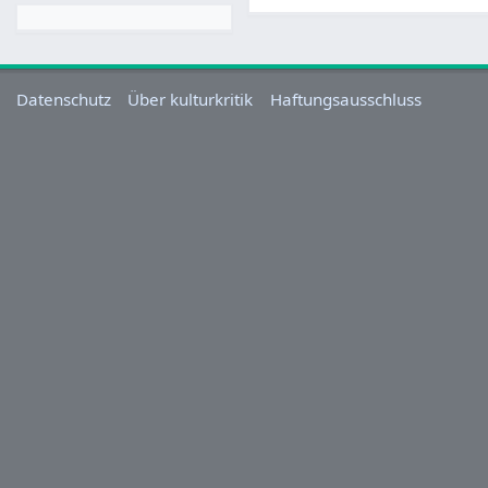
Datenschutz
Über kulturkritik
Haftungsausschluss