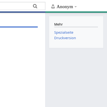
Anonym
Mehr
Spezialseite
Druckversion