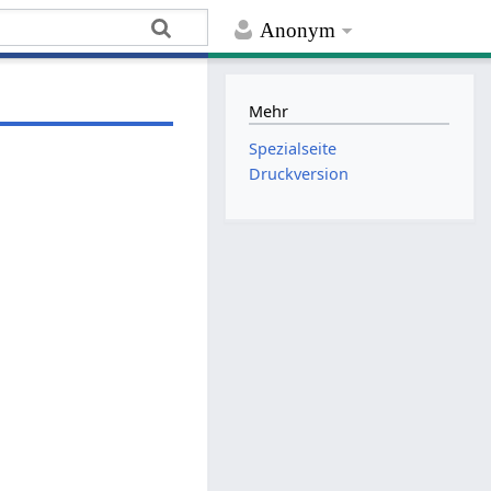
Anonym
Mehr
Spezialseite
Druckversion