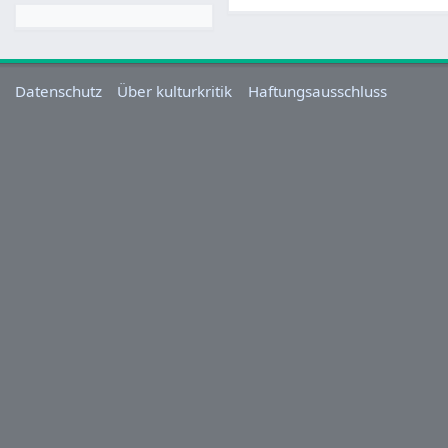
Datenschutz
Über kulturkritik
Haftungsausschluss