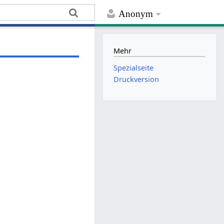
Anonym
Mehr
Spezialseite
Druckversion