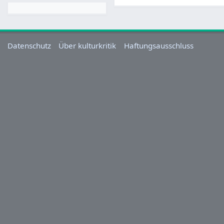
Datenschutz
Über kulturkritik
Haftungsausschluss