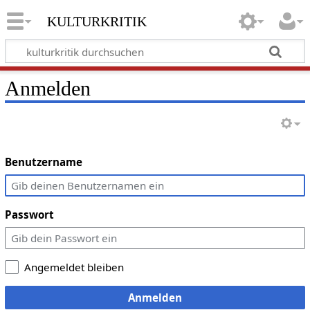
kulturkritik
Anmelden
Benutzername
Passwort
Angemeldet bleiben
Anmelden