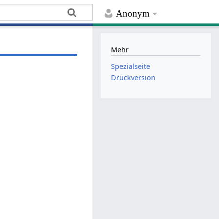
Anonym
Mehr
Spezialseite
Druckversion