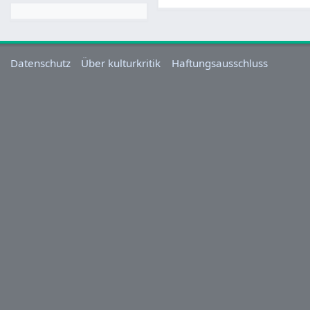
Datenschutz
Über kulturkritik
Haftungsausschluss