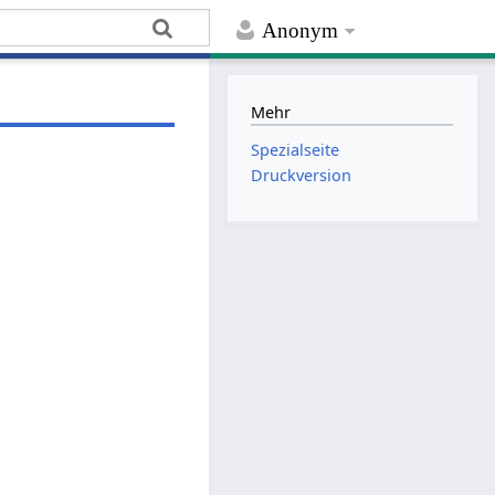
Anonym
Mehr
Spezialseite
Druckversion