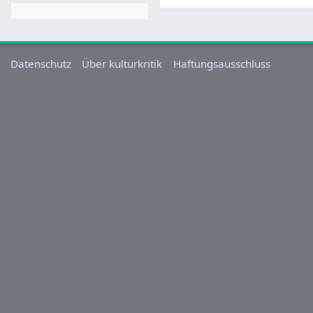
Datenschutz
Über kulturkritik
Haftungsausschluss