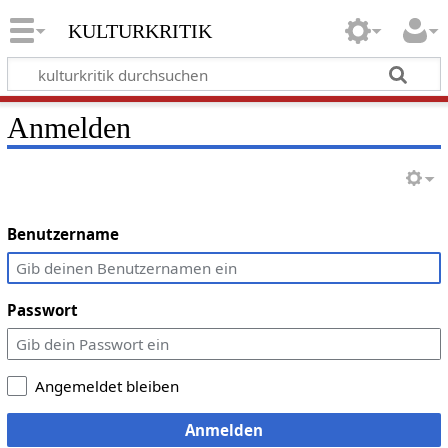
kulturkritik
Anmelden
Benutzername
Passwort
Angemeldet bleiben
Anmelden