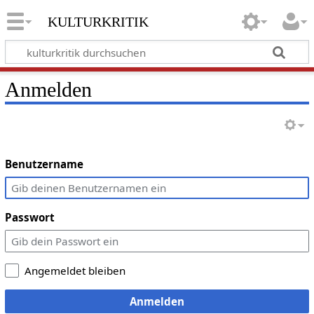
kulturkritik
Anmelden
Benutzername
Passwort
Angemeldet bleiben
Anmelden