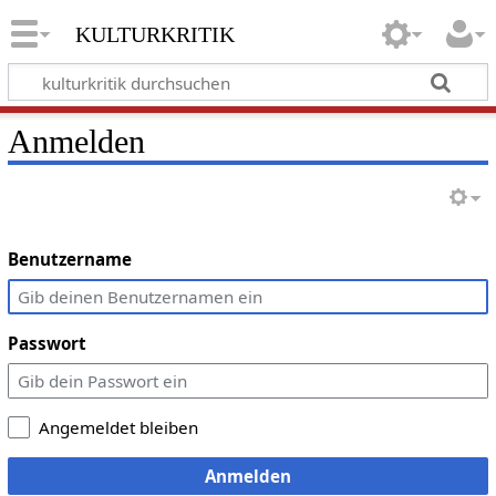
kulturkritik
Anmelden
Benutzername
Passwort
Angemeldet bleiben
Anmelden