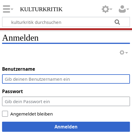
kulturkritik
Anmelden
Benutzername
Passwort
Angemeldet bleiben
Anmelden