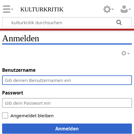
kulturkritik
Anmelden
Benutzername
Passwort
Angemeldet bleiben
Anmelden