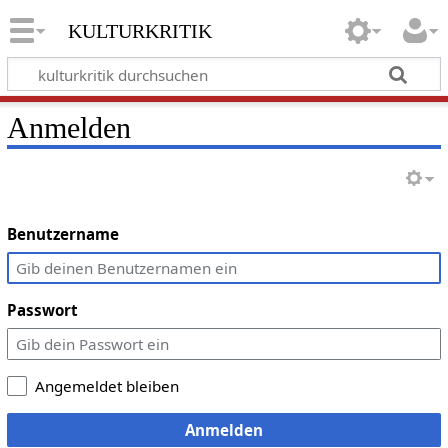
kulturkritik
Anmelden
Benutzername
Passwort
Angemeldet bleiben
Anmelden