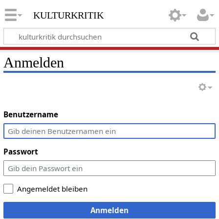
kulturkritik
Anmelden
Benutzername
Passwort
Angemeldet bleiben
Anmelden