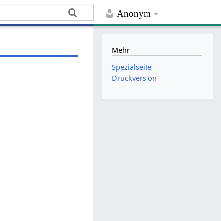
Anonym
Mehr
Spezialseite
Druckversion