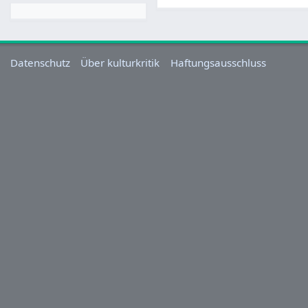
Datenschutz
Über kulturkritik
Haftungsausschluss