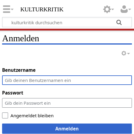
kulturkritik
Anmelden
Benutzername
Passwort
Angemeldet bleiben
Anmelden