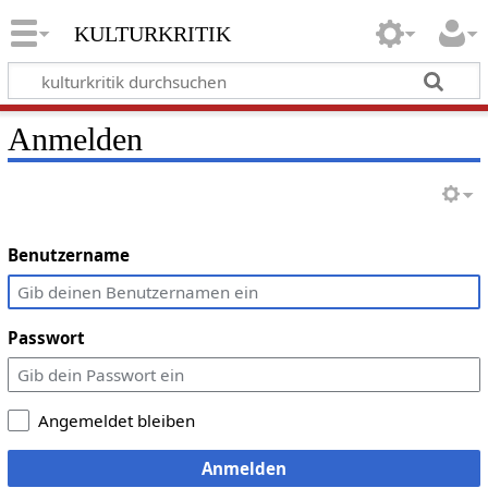
kulturkritik
Anmelden
Benutzername
Passwort
Angemeldet bleiben
Anmelden