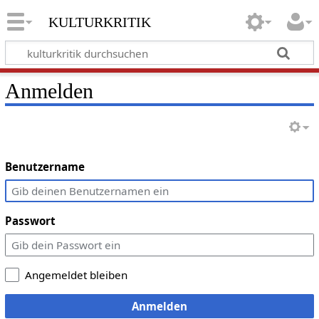
kulturkritik
Anmelden
Benutzername
Passwort
Angemeldet bleiben
Anmelden