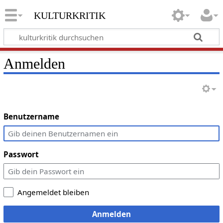
kulturkritik
Anmelden
Benutzername
Passwort
Angemeldet bleiben
Anmelden