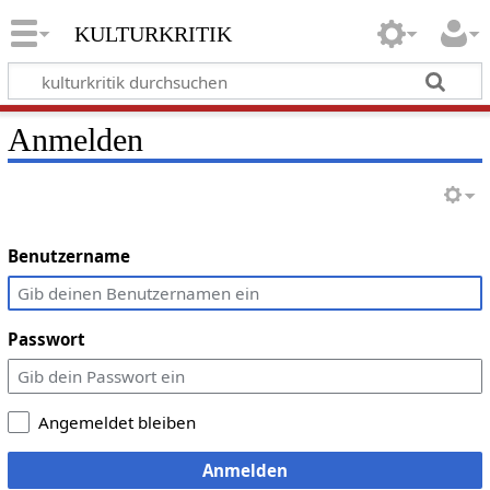
kulturkritik
Anmelden
Benutzername
Passwort
Angemeldet bleiben
Anmelden